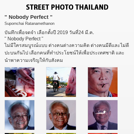
" Nobody Perfect "
Supornchai Ratanamethanon
บันทึกเพื่อจดจำ เลือกตั้งปี 2019 วันที่24 มี.ค.
" Nobody Perfect "
ไม่มีใครสมบูรณ์แบบ ต่างคนต่างความคิด ต่างคนมีดีและไม่ดี
ปะบนกันไป เลือกคนที่ทำประโยชน์ให้เพื่อประเทศชาติ และ
นำพาความเจริญให้กับสังคม