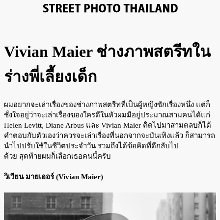
Vivian Maier ช่างภาพสตรีทใน
ร่างพี่เลี้ยงเด็ก
ผมอยากจะเล่าเรื่องของช่างภาพสตรีทที่เป็นผู้หญิงซักเรื่องหนึ่ง แต่ก็
ชั่งใจอยู่ว่าจะเล่าเรื่องของใครดีในหัวผมมีอยู่ประมาณสามคนได้แก่
Helen Levitt, Diane Arbus และ Vivian Maier คิดไปมาสามตลบก็ได้
คำตอบกับตัวเองว่าควรจะเล่าเรื่องที่นอกจากจะบันเทิงแล้ว ก็สามารถ
นำไปปรับใช้ในชีวิตประจำวัน รวมถึงได้ข้อคิดที่ดีกลับไป
ด้วย สุดท้ายผมก็เลือกเธอคนนี้ครับ
วิเวียน มายเออร์ (Vivian Maier)