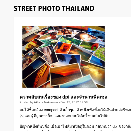
ความสับสนเรื่องของ dpi และจำนวนพิคเซล
Posted by
Akkara Naktamna
- Dec 13, 2012 02:58
ผมได้ซื้อกล้อง compact ตัวเล็กๆมาตัวหนึ่งเพื่อที่จะได้เดินถ่ายสตรีทอ
|o| และผู้ที่ถูกถ่ายก็จะแสดงออกแบบไม่เกร็งจนเกินไปนัก
ปัญหาหนึ่งที่พบคือ เมื่อเอาไฟล์มาเปิดดูในคอม กลับพบว่า dpi ของกล้อ