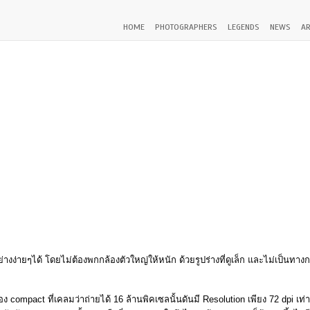
HOME
PHOTOGRAPHERS
LEGENDS
NEWS
AR
ย่างง่ายๆได้ โดยไม่ต้องพกกล้องตัวใหญ่ให้หนัก ด้วยรูปร่างที่ดูเล็ก และไม่เป็นทางก
ง compact ที่เคลมว่าถ่ายได้ 16 ล้านพิคเซลนั้นดันมี Resolution เพียง 72 dpi เท่