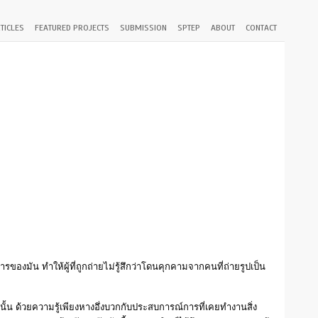
TICLES
FEATURED PROJECTS
SUBMISSION
SPTEP
ABOUT
CONTACT
ารของมัน ทำให้ผู้ที่ถูกถ่ายไม่รู้สึกว่าโดนคุกคามจากคนที่ถ่ายรูปเป็น
านั้น ด้วยความรู้เพียงหางอึ่งบวกกับประสบการณ์การที่เคยทำงานสิ่ง