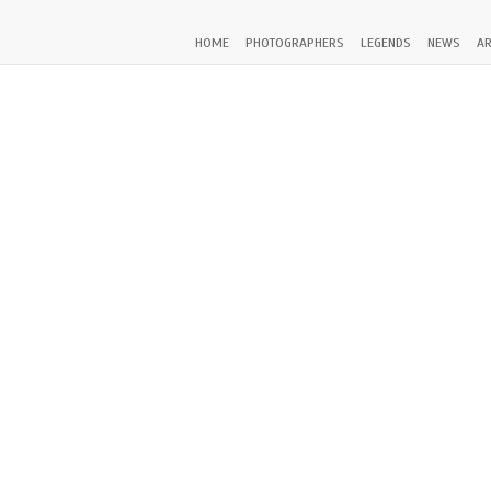
HOME
PHOTOGRAPHERS
LEGENDS
NEWS
AR