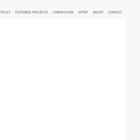
TICLES
FEATURED PROJECTS
SUBMISSION
SPTEP
ABOUT
CONTACT