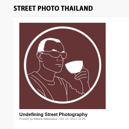
Undefining Street Photography
Posted by
Akkara Naktamna
- Oct 12, 2012 11:06