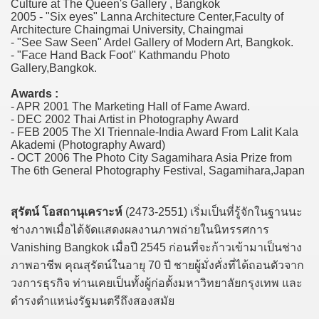
Culture at The Queen's Gallery , Bangkok
2005 - "Six eyes" Lanna Architecture Center,Faculty of
Architecture Chaingmai University, Chaingmai
- "See Saw Seen" Ardel Gallery of Modern Art, Bangkok.
- "Face Hand Back Foot" Kathmandu Photo
Gallery,Bangkok.
Awards :
- APR 2001 The Marketing Hall of Fame Award.
- DEC 2002 Thai Artist in Photography Award
- FEB 2005 The XI Triennale-India Award From Lalit Kala
Akademi (Photography Award)
- OCT 2006 The Photo City Sagamihara Asia Prize from
The 6th General Photography Festival, Sagamihara,Japan
สุรัตน์ โอสถานุเคราะห์
(2473-2551) เริ่มเป็นที่รู้จักในฐานนะ
ช่างภาพเมื่อได้จัดแสดงผลงานภาพถ่ายในนิทรรศการ
Vanishing Bangkok เมื่อปี 2545 ก่อนที่จะก้าวเข้ามาเป็นช่าง
ภาพอาชีพ คุณสุรัตน์ในอายุ 70 ปี ชายผู้มั่งคั่งที่ได้ถอนตัวจาก
วงการธุรกิจ ท่านเคยเป็นทั้งผู้ก่อตั้งมหาวิทยาลัยกรุงเทพ และ
ดำรงตำแหน่งรัฐมนตรีถึงสองสมัย