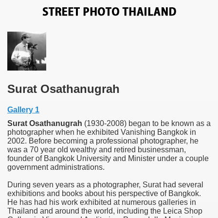
Surat Osathanugrah
Gallery 1
Surat Osathanugrah
(1930-2008) began to be known as a
photographer when he exhibited Vanishing Bangkok in
2002. Before becoming a professional photographer, he
was a 70 year old wealthy and retired businessman,
founder of Bangkok University and Minister under a couple
government administrations.
During seven years as a photographer, Surat had several
exhibitions and books about his perspective of Bangkok.
He has had his work exhibited at numerous galleries in
Thailand and around the world, including the Leica Shop